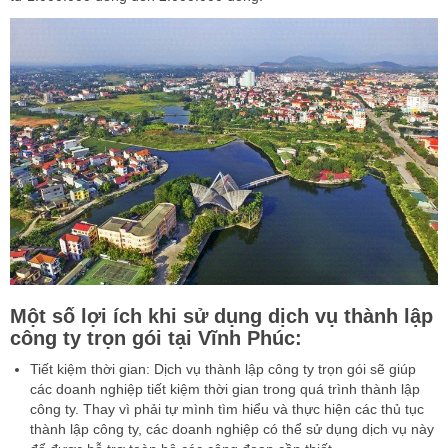
Một số lợi ích khi sử dụng dịch vụ thành lập
công ty trọn gói tại Vĩnh Phúc:
Tiết kiệm thời gian: Dịch vụ thành lập công ty trọn gói sẽ giúp
các doanh nghiệp tiết kiệm thời gian trong quá trình thành lập
công ty. Thay vì phải tự mình tìm hiểu và thực hiện các thủ tục
thành lập công ty, các doanh nghiệp có thể sử dụng dịch vụ này