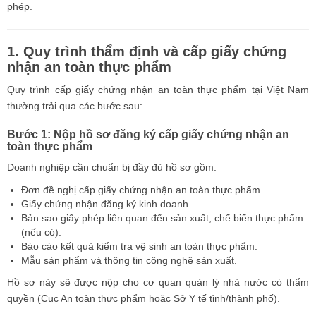
phép.
1. Quy trình thẩm định và cấp giấy chứng
nhận an toàn thực phẩm
Quy trình cấp giấy chứng nhận an toàn thực phẩm tại Việt Nam
thường trải qua các bước sau:
Bước 1: Nộp hồ sơ đăng ký cấp giấy chứng nhận an
toàn thực phẩm
Doanh nghiệp cần chuẩn bị đầy đủ hồ sơ gồm:
Đơn đề nghị cấp giấy chứng nhận an toàn thực phẩm.
Giấy chứng nhận đăng ký kinh doanh.
Bản sao giấy phép liên quan đến sản xuất, chế biến thực phẩm
(nếu có).
Báo cáo kết quả kiểm tra vệ sinh an toàn thực phẩm.
Mẫu sản phẩm và thông tin công nghệ sản xuất.
Hồ sơ này sẽ được nộp cho cơ quan quản lý nhà nước có thẩm
quyền (Cục An toàn thực phẩm hoặc Sở Y tế tỉnh/thành phố).