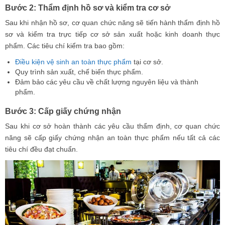
Bước 2: Thẩm định hồ sơ và kiểm tra cơ sở
Sau khi nhận hồ sơ, cơ quan chức năng sẽ tiến hành thẩm định hồ
sơ và kiểm tra trực tiếp cơ sở sản xuất hoặc kinh doanh thực
phẩm. Các tiêu chí kiểm tra bao gồm:
Điều kiện vệ sinh an toàn thực phẩm
tại cơ sở.
Quy trình sản xuất, chế biến thực phẩm.
Đảm bảo các yêu cầu về chất lượng nguyên liệu và thành
phẩm.
Bước 3: Cấp giấy chứng nhận
Sau khi cơ sở hoàn thành các yêu cầu thẩm định, cơ quan chức
năng sẽ cấp giấy chứng nhận an toàn thực phẩm nếu tất cả các
tiêu chí đều đạt chuẩn.