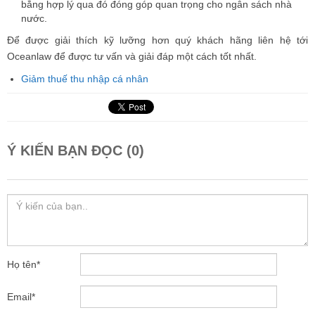
bằng hợp lý qua đó đóng góp quan trọng cho ngân sách nhà
nước.
Để được giải thích kỹ lưỡng hơn quý khách hãng liên hệ tới
Oceanlaw để được tư vấn và giải đáp một cách tốt nhất.
Giảm thuế thu nhập cá nhân
Ý KIẾN BẠN ĐỌC (0)
Họ tên
*
Email
*