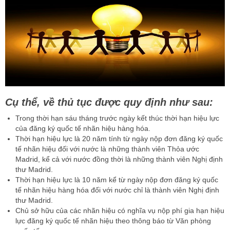
Cụ thể, về thủ tục được quy định như sau:
Trong thời hạn sáu tháng trước ngày kết thúc thời hạn hiệu lực
của đăng ký quốc tế nhãn hiệu hàng hóa.
Thời hạn hiệu lực là 20 năm tính từ ngày nộp đơn đăng ký quốc
tế nhãn hiệu đối với nước là những thành viên Thỏa ước
Madrid, kể cả với nước đồng thời là những thành viên Nghị định
thư Madrid.
Thời hạn hiệu lực là 10 năm kể từ ngày nộp đơn đăng ký quốc
tế nhãn hiệu hàng hóa đối với nước chỉ là thành viên Nghị định
thư Madrid.
Chủ sở hữu của các nhãn hiệu có nghĩa vụ nộp phí gia hạn hiệu
lực đăng ký quốc tế nhãn hiệu theo thông báo từ Văn phòng