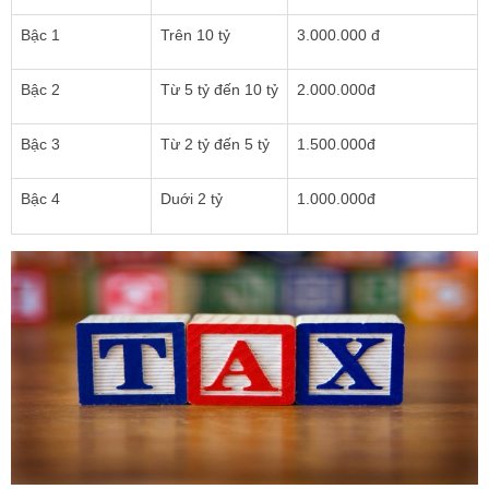
Bậc 1
Trên 10 tỷ
3.000.000 đ
Bậc 2
Từ 5 tỷ đến 10 tỷ
2.000.000đ
Bậc 3
Từ 2 tỷ đến 5 tỷ
1.500.000đ
Bậc 4
Duới 2 tỷ
1.000.000đ