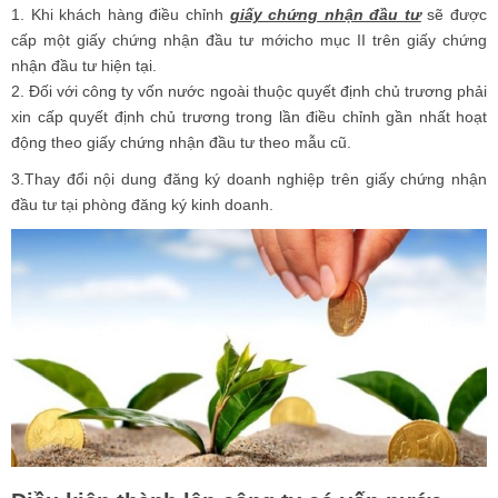
1. Khi khách hàng điều chỉnh
giấy chứng nhận đầu tư
sẽ được
cấp một giấy chứng nhận đầu tư mớicho mục II trên giấy chứng
nhận đầu tư hiện tại.
2. Đối với công ty vốn nước ngoài thuộc quyết định chủ trương phải
xin cấp quyết định chủ trương trong lần điều chỉnh gần nhất hoạt
động theo giấy chứng nhận đầu tư theo mẫu cũ.
3.Thay đổi nội dung đăng ký doanh nghiệp trên giấy chứng nhận
đầu tư tại phòng đăng ký kinh doanh.